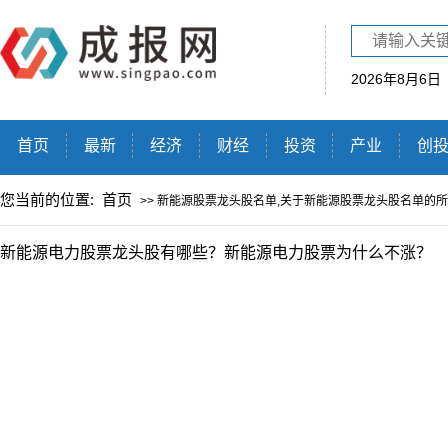
2026年8月6日
首页
最新
经济
财经
投资
产业
创
您当前的位置:
首页
>> 新能源股票龙头股名单,关于新能源股票龙头股名单的
新能源电力股票龙头股有哪些？新能源电力股票为什么不涨？