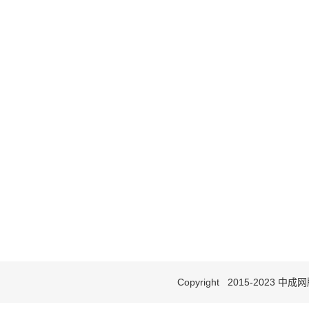
Copyright 2015-2023 